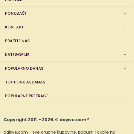
PONUĐAČI
KONTAKT
PRATITE NAS
KATEGORIJE
POPULARNO DANAS
TOP PONUDA DANAS
POPULARNE PRETRAGE
Copyright 2011. - 2026. © dajsve.com ®
dajsve.com - sve grupne kupovine, popusti i akcije na