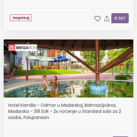
Smještaj
€ 567
Hotel Kamilla - Odmor u Mađarskoj, Balmazújváros,
Mađarska - 319 EUR - 2x noćenje u Standard sobi za 2
osobe, Polupansion