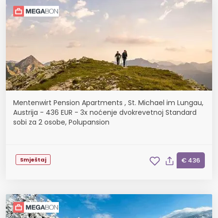
Mentenwirt Pension Apartments , St. Michael im Lungau,
Austrija - 436 EUR - 3x noćenje dvokrevetnoj Standard
sobi za 2 osobe, Polupansion
Smještaj
€ 436