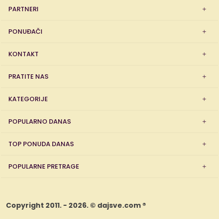
PARTNERI
PONUĐAČI
KONTAKT
PRATITE NAS
KATEGORIJE
POPULARNO DANAS
TOP PONUDA DANAS
POPULARNE PRETRAGE
Copyright 2011. - 2026. © dajsve.com ®