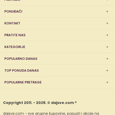
PONUĐAČI
KONTAKT
PRATITE NAS
KATEGORIJE
POPULARNO DANAS
TOP PONUDA DANAS
POPULARNE PRETRAGE
Copyright 2011. - 2026. © dajsve.com ®
dajsve.com - sve grupne kupovine, popusti i akcije na