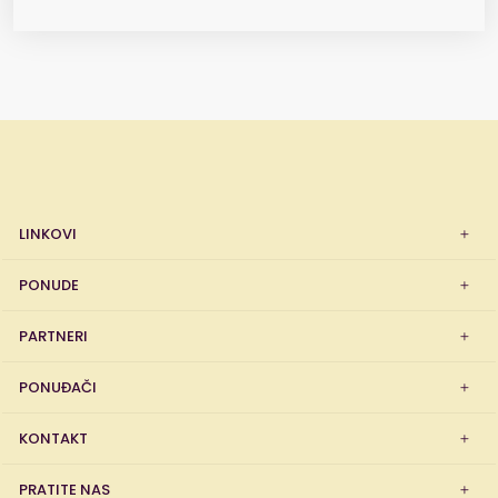
LINKOVI
PONUDE
PARTNERI
PONUĐAČI
KONTAKT
PRATITE NAS