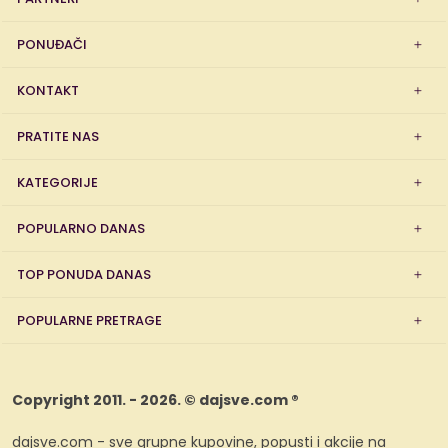
PONUĐAČI
KONTAKT
PRATITE NAS
KATEGORIJE
POPULARNO DANAS
TOP PONUDA DANAS
POPULARNE PRETRAGE
Copyright 2011. - 2026. © dajsve.com ®
dajsve.com - sve grupne kupovine, popusti i akcije na