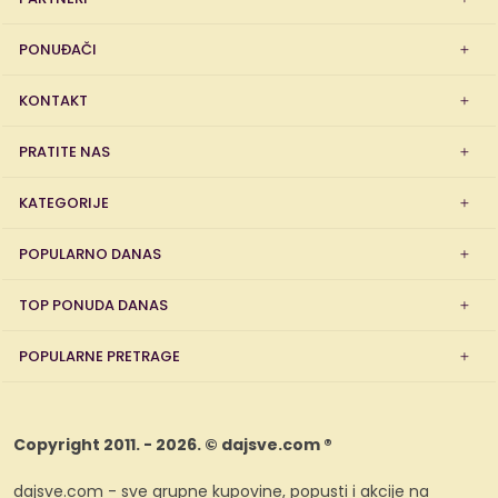
PONUĐAČI
KONTAKT
PRATITE NAS
KATEGORIJE
POPULARNO DANAS
TOP PONUDA DANAS
POPULARNE PRETRAGE
Copyright 2011. - 2026. © dajsve.com ®
dajsve.com - sve grupne kupovine, popusti i akcije na