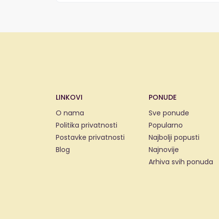
LINKOVI
PONUDE
O nama
Sve ponude
Politika privatnosti
Popularno
Postavke privatnosti
Najbolji popusti
Blog
Najnovije
Arhiva svih ponuda