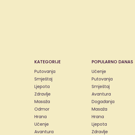
KATEGORIJE
POPULARNO DANAS
Putovanja
Učenje
Smještaj
Putovanja
Ljepota
Smještaj
Zdravlje
Avantura
Masaža
Događanja
Odmor
Masaža
Hrana
Hrana
Učenje
Ljepota
Avantura
Zdravlje