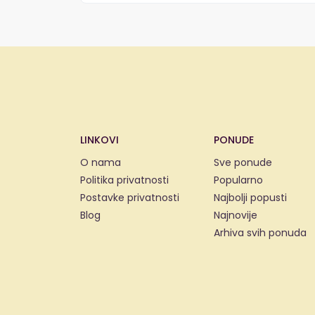
LINKOVI
PONUDE
O nama
Sve ponude
Politika privatnosti
Popularno
Postavke privatnosti
Najbolji popusti
Blog
Najnovije
Arhiva svih ponuda