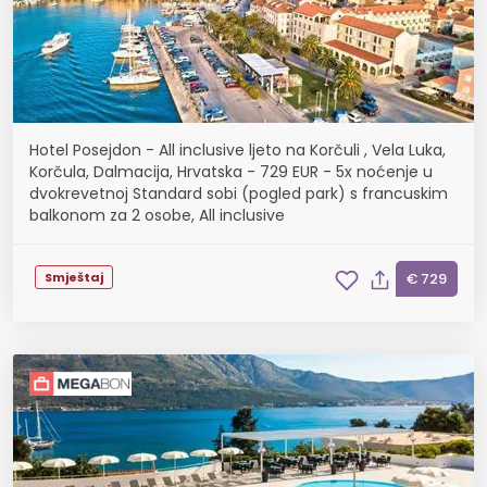
Hotel Posejdon - All inclusive ljeto na Korčuli , Vela Luka,
Korčula, Dalmacija, Hrvatska - 729 EUR - 5x noćenje u
dvokrevetnoj Standard sobi (pogled park) s francuskim
balkonom za 2 osobe, All inclusive
Smještaj
€ 729