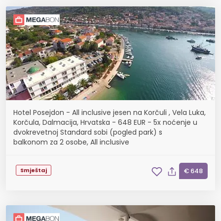
Hotel Posejdon - All inclusive jesen na Korčuli , Vela Luka,
Korčula, Dalmacija, Hrvatska - 648 EUR - 5x noćenje u
dvokrevetnoj Standard sobi (pogled park) s
balkonom za 2 osobe, All inclusive
Smještaj
€ 648