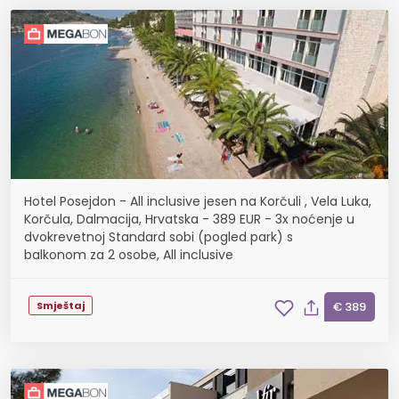
Hotel Posejdon - All inclusive jesen na Korčuli , Vela Luka,
Korčula, Dalmacija, Hrvatska - 389 EUR - 3x noćenje u
dvokrevetnoj Standard sobi (pogled park) s
balkonom za 2 osobe, All inclusive
Smještaj
€ 389