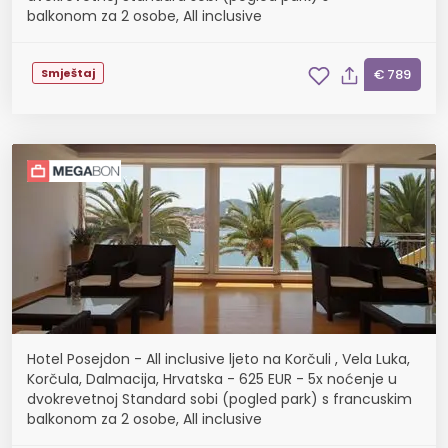
balkonom za 2 osobe, All inclusive
Smještaj
€ 789
Hotel Posejdon - All inclusive ljeto na Korčuli , Vela Luka,
Korčula, Dalmacija, Hrvatska - 625 EUR - 5x noćenje u
dvokrevetnoj Standard sobi (pogled park) s francuskim
balkonom za 2 osobe, All inclusive