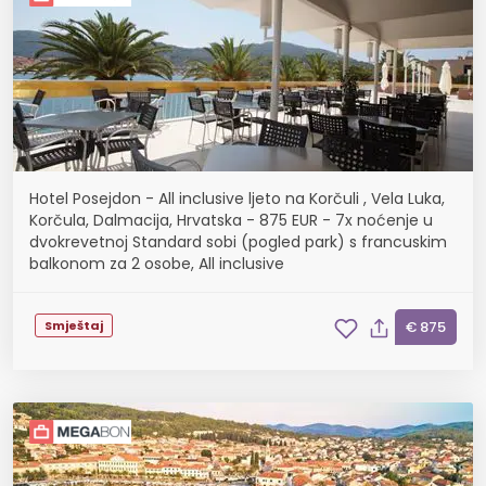
Hotel Posejdon - All inclusive ljeto na Korčuli , Vela Luka,
Korčula, Dalmacija, Hrvatska - 875 EUR - 7x noćenje u
dvokrevetnoj Standard sobi (pogled park) s francuskim
balkonom za 2 osobe, All inclusive
Smještaj
€ 875