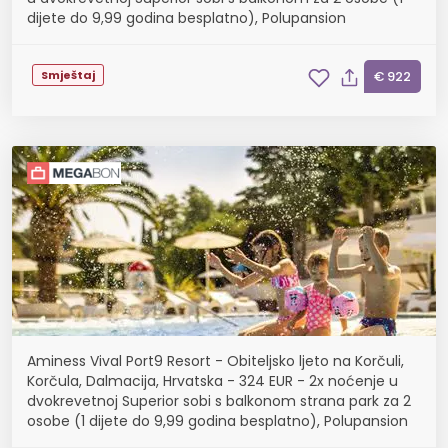
dijete do 9,99 godina besplatno), Polupansion
Smještaj
€ 922
Aminess Vival Port9 Resort - Obiteljsko ljeto na Korčuli,
Korčula, Dalmacija, Hrvatska - 324 EUR - 2x noćenje u
dvokrevetnoj Superior sobi s balkonom strana park za 2
osobe (1 dijete do 9,99 godina besplatno), Polupansion