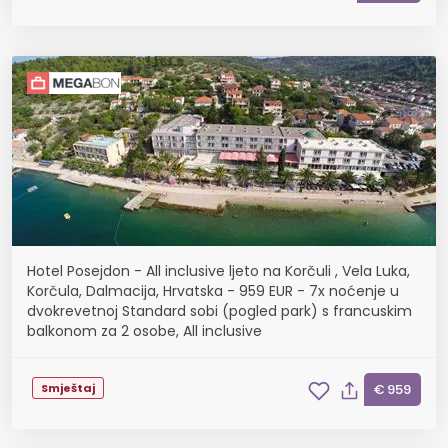
Hotel Posejdon - All inclusive ljeto na Korčuli , Vela Luka,
Korčula, Dalmacija, Hrvatska - 959 EUR - 7x noćenje u
dvokrevetnoj Standard sobi (pogled park) s francuskim
balkonom za 2 osobe, All inclusive
Smještaj
€ 959