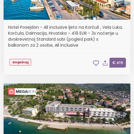
Hotel Posejdon - All inclusive ljeto na Korčuli , Vela Luka,
Korčula, Dalmacija, Hrvatska - 419 EUR - 3x noćenje u
dvokrevetnoj Standard sobi (pogled park) s
balkonom za 2 osobe, All inclusive
Smještaj
€ 419