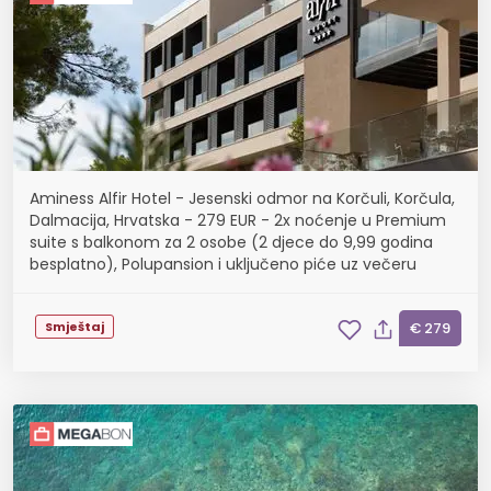
Aminess Alfir Hotel - Jesenski odmor na Korčuli, Korčula,
Dalmacija, Hrvatska - 279 EUR - 2x noćenje u Premium
suite s balkonom za 2 osobe (2 djece do 9,99 godina
besplatno), Polupansion i uključeno piće uz večeru
Smještaj
€ 279