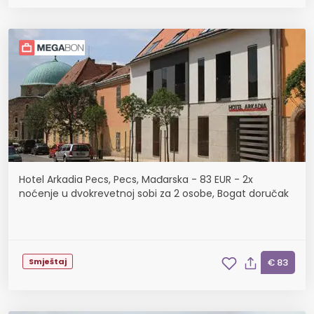
Hotel Arkadia Pecs, Pecs, Mađarska - 83 EUR - 2x
noćenje u dvokrevetnoj sobi za 2 osobe, Bogat doručak
Smještaj
€ 83