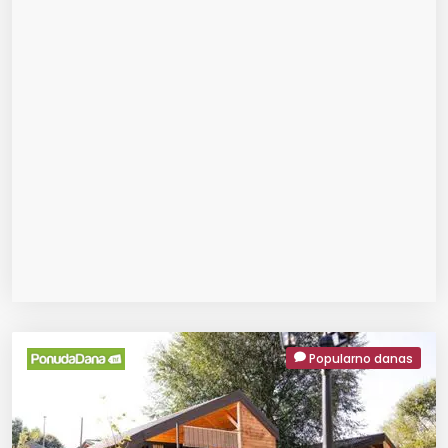
Popularno danas