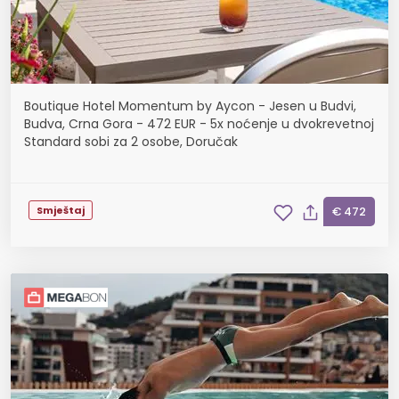
Boutique Hotel Momentum by Aycon - Jesen u Budvi,
Budva, Crna Gora - 472 EUR - 5x noćenje u dvokrevetnoj
Standard sobi za 2 osobe, Doručak
Smještaj
€ 472