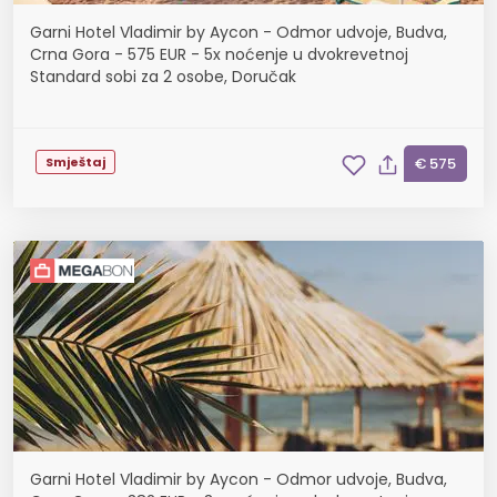
Garni Hotel Vladimir by Aycon - Odmor udvoje, Budva,
Crna Gora - 575 EUR - 5x noćenje u dvokrevetnoj
Standard sobi za 2 osobe, Doručak
Smještaj
€ 575
Garni Hotel Vladimir by Aycon - Odmor udvoje, Budva,