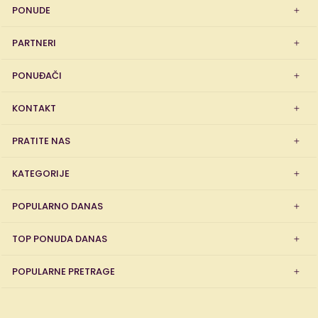
PONUDE
PARTNERI
PONUĐAČI
KONTAKT
PRATITE NAS
KATEGORIJE
POPULARNO DANAS
TOP PONUDA DANAS
POPULARNE PRETRAGE