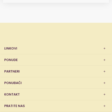
LINKOVI
PONUDE
PARTNERI
PONUĐAČI
KONTAKT
PRATITE NAS