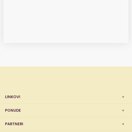
LINKOVI
PONUDE
PARTNERI