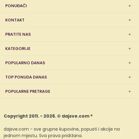
PONUĐAČI
KONTAKT
PRATITE NAS
KATEGORIJE
POPULARNO DANAS
TOP PONUDA DANAS
POPULARNE PRETRAGE
Copyright 2011. - 2026. © dajsve.com ®
dajsve.com - sve grupne kupovine, popusti i akcije na
jednom mjestu. Sva prava pridržana.