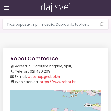
Robot Commerce
Adresa: 4. Gardijske brigade, Split, -
Telefon: 021 430 209
E-mail:
webshop@robot.hr
Web stranica:
https://www.robot.hr