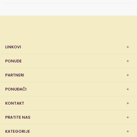
LINKOVI
PONUDE
PARTNERI
PONUĐAČI
KONTAKT
PRATITE NAS
KATEGORIJE