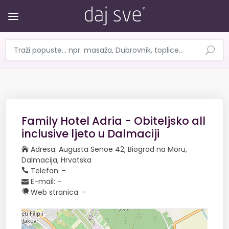
Family Hotel Adria - Obiteljsko all
inclusive ljeto u Dalmaciji
Adresa: Augusta Senoe 42, Biograd na Moru,
Dalmacija, Hrvatska
Telefon: -
E-mail: -
Web stranica: -