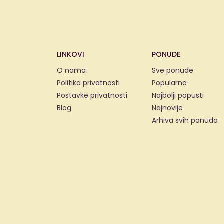
LINKOVI
PONUDE
O nama
Sve ponude
Politika privatnosti
Popularno
Postavke privatnosti
Najbolji popusti
Blog
Najnovije
Arhiva svih ponuda