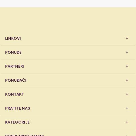
LINKOVI
PONUDE
PARTNERI
PONUĐAČI
KONTAKT
PRATITE NAS
KATEGORIJE