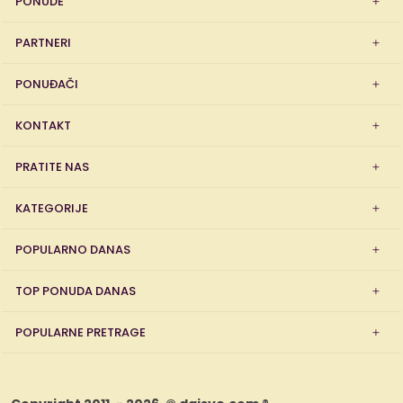
PONUDE
PARTNERI
PONUĐAČI
KONTAKT
PRATITE NAS
KATEGORIJE
POPULARNO DANAS
TOP PONUDA DANAS
POPULARNE PRETRAGE