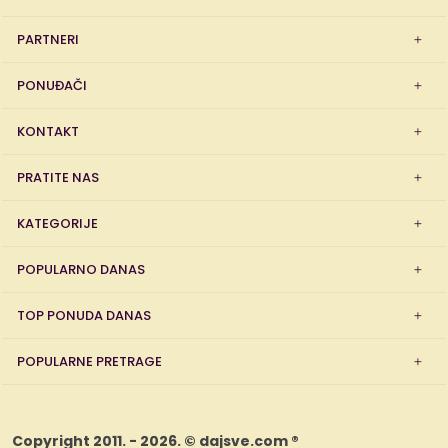
PARTNERI
PONUĐAČI
KONTAKT
PRATITE NAS
KATEGORIJE
POPULARNO DANAS
TOP PONUDA DANAS
POPULARNE PRETRAGE
Copyright 2011. - 2026. © dajsve.com ®