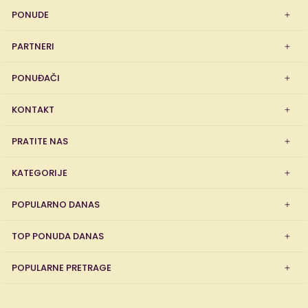
PONUDE
PARTNERI
PONUĐAČI
KONTAKT
PRATITE NAS
KATEGORIJE
POPULARNO DANAS
TOP PONUDA DANAS
POPULARNE PRETRAGE