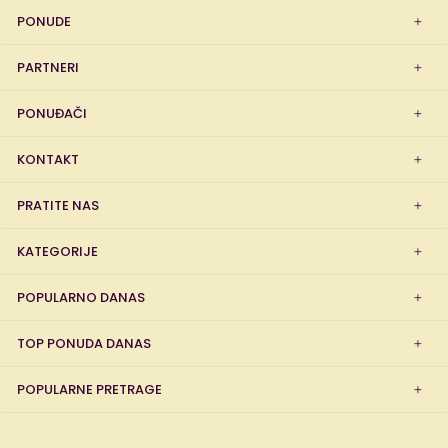
PONUDE
PARTNERI
PONUĐAČI
KONTAKT
PRATITE NAS
KATEGORIJE
POPULARNO DANAS
TOP PONUDA DANAS
POPULARNE PRETRAGE