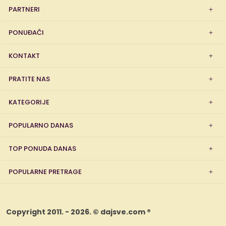
PARTNERI
PONUĐAČI
KONTAKT
PRATITE NAS
KATEGORIJE
POPULARNO DANAS
TOP PONUDA DANAS
POPULARNE PRETRAGE
Copyright 2011. - 2026. © dajsve.com ®