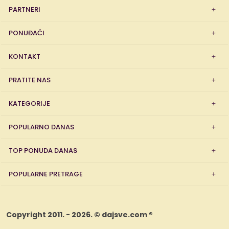
PARTNERI
PONUĐAČI
KONTAKT
PRATITE NAS
KATEGORIJE
POPULARNO DANAS
TOP PONUDA DANAS
POPULARNE PRETRAGE
Copyright 2011. - 2026. © dajsve.com ®