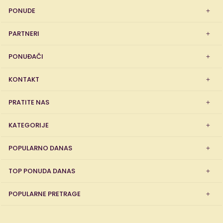
PONUDE
PARTNERI
PONUĐAČI
KONTAKT
PRATITE NAS
KATEGORIJE
POPULARNO DANAS
TOP PONUDA DANAS
POPULARNE PRETRAGE