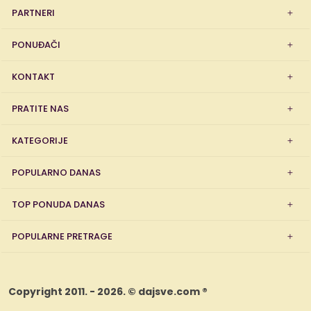
PARTNERI
PONUĐAČI
KONTAKT
PRATITE NAS
KATEGORIJE
POPULARNO DANAS
TOP PONUDA DANAS
POPULARNE PRETRAGE
Copyright 2011. - 2026. © dajsve.com ®