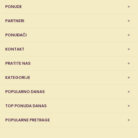
PONUDE
PARTNERI
PONUĐAČI
KONTAKT
PRATITE NAS
KATEGORIJE
POPULARNO DANAS
TOP PONUDA DANAS
POPULARNE PRETRAGE