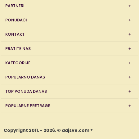
PARTNERI
PONUĐAČI
KONTAKT
PRATITE NAS
KATEGORIJE
POPULARNO DANAS
TOP PONUDA DANAS
POPULARNE PRETRAGE
Copyright 2011. - 2026. © dajsve.com ®