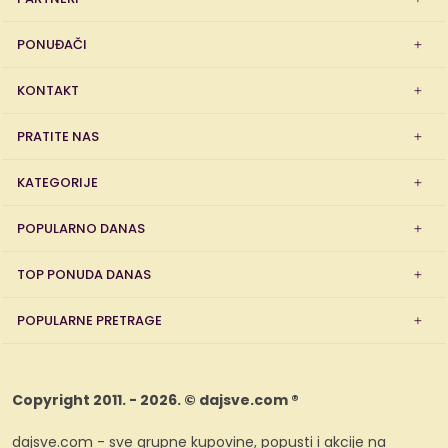
PONUĐAČI
KONTAKT
PRATITE NAS
KATEGORIJE
POPULARNO DANAS
TOP PONUDA DANAS
POPULARNE PRETRAGE
Copyright 2011. - 2026. © dajsve.com ®
dajsve.com - sve grupne kupovine, popusti i akcije na