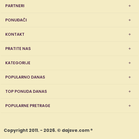
PARTNERI
PONUĐAČI
KONTAKT
PRATITE NAS
KATEGORIJE
POPULARNO DANAS
TOP PONUDA DANAS
POPULARNE PRETRAGE
Copyright 2011. - 2026. © dajsve.com ®