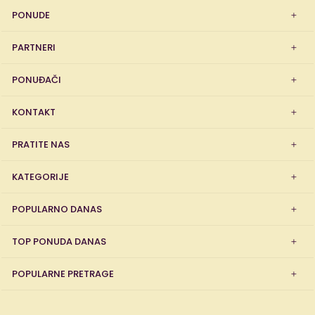
PONUDE
PARTNERI
PONUĐAČI
KONTAKT
PRATITE NAS
KATEGORIJE
POPULARNO DANAS
TOP PONUDA DANAS
POPULARNE PRETRAGE