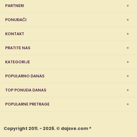
PARTNERI
PONUĐAČI
KONTAKT
PRATITE NAS
KATEGORIJE
POPULARNO DANAS
TOP PONUDA DANAS
POPULARNE PRETRAGE
Copyright 2011. - 2026. © dajsve.com ®