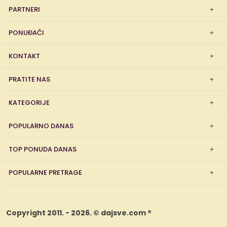
PARTNERI
PONUĐAČI
KONTAKT
PRATITE NAS
KATEGORIJE
POPULARNO DANAS
TOP PONUDA DANAS
POPULARNE PRETRAGE
Copyright 2011. - 2026. © dajsve.com ®