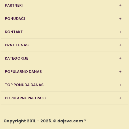
PARTNERI
PONUĐAČI
KONTAKT
PRATITE NAS
KATEGORIJE
POPULARNO DANAS
TOP PONUDA DANAS
POPULARNE PRETRAGE
Copyright 2011. - 2026. © dajsve.com ®