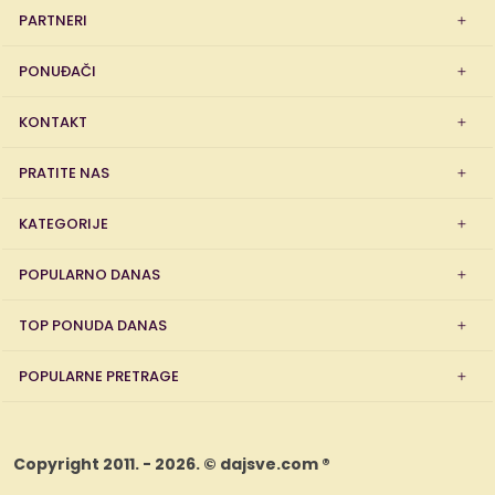
PARTNERI
PONUĐAČI
KONTAKT
PRATITE NAS
KATEGORIJE
POPULARNO DANAS
TOP PONUDA DANAS
POPULARNE PRETRAGE
Copyright 2011. - 2026. © dajsve.com ®