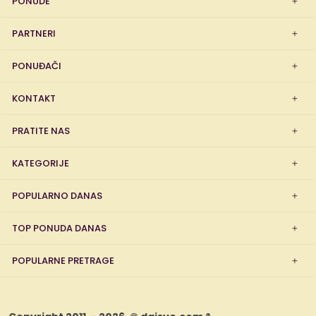
PONUDE
PARTNERI
PONUĐAČI
KONTAKT
PRATITE NAS
KATEGORIJE
POPULARNO DANAS
TOP PONUDA DANAS
POPULARNE PRETRAGE