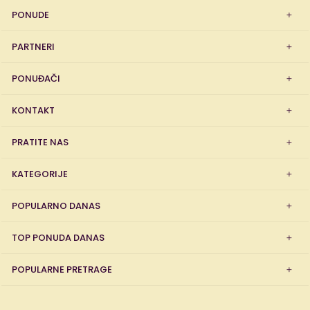
PONUDE
PARTNERI
PONUĐAČI
KONTAKT
PRATITE NAS
KATEGORIJE
POPULARNO DANAS
TOP PONUDA DANAS
POPULARNE PRETRAGE