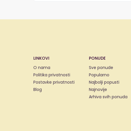
LINKOVI
PONUDE
O nama
Sve ponude
Politika privatnosti
Popularno
Postavke privatnosti
Najbolji popusti
Blog
Najnovije
Arhiva svih ponuda