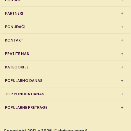
PARTNERI
PONUĐAČI
KONTAKT
PRATITE NAS
KATEGORIJE
POPULARNO DANAS
TOP PONUDA DANAS
POPULARNE PRETRAGE
Copyright 2011. - 2026. © dajsve.com ®