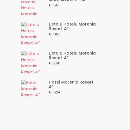
€ 1560
Ljeto u Hotelu Morenia
Resort 4*
€ 1080
Ljeto u Hotelu Morenia
Resort 4*
€ 1240
Hotel Morenia Resort
4*
€ 1624