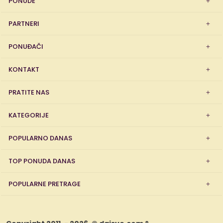
PONUDE
PARTNERI
PONUĐAČI
KONTAKT
PRATITE NAS
KATEGORIJE
POPULARNO DANAS
TOP PONUDA DANAS
POPULARNE PRETRAGE