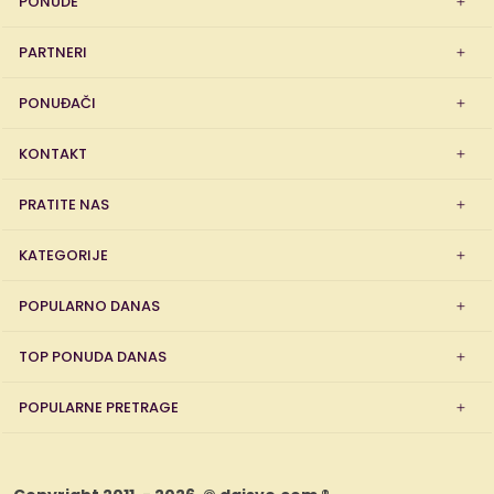
PONUDE
PARTNERI
PONUĐAČI
KONTAKT
PRATITE NAS
KATEGORIJE
POPULARNO DANAS
TOP PONUDA DANAS
POPULARNE PRETRAGE