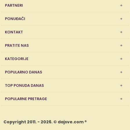
PARTNERI
PONUĐAČI
KONTAKT
PRATITE NAS
KATEGORIJE
POPULARNO DANAS
TOP PONUDA DANAS
POPULARNE PRETRAGE
Copyright 2011. - 2026. © dajsve.com ®