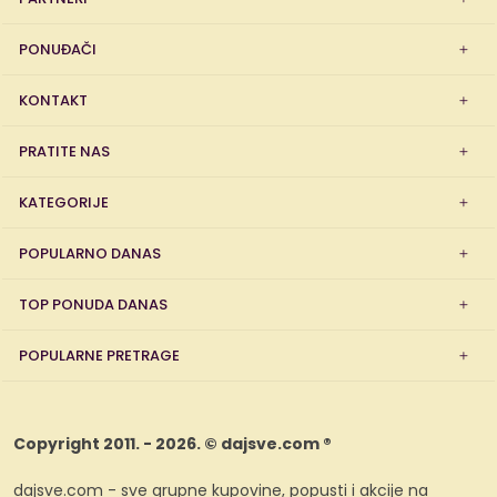
PONUĐAČI
KONTAKT
PRATITE NAS
KATEGORIJE
POPULARNO DANAS
TOP PONUDA DANAS
POPULARNE PRETRAGE
Copyright 2011. - 2026. © dajsve.com ®
dajsve.com - sve grupne kupovine, popusti i akcije na