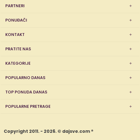
PARTNERI
PONUĐAČI
KONTAKT
PRATITE NAS
KATEGORIJE
POPULARNO DANAS
TOP PONUDA DANAS
POPULARNE PRETRAGE
Copyright 2011. - 2026. © dajsve.com ®