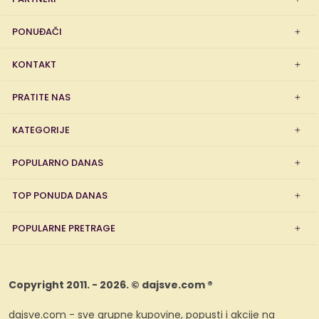
PONUĐAČI
KONTAKT
PRATITE NAS
KATEGORIJE
POPULARNO DANAS
TOP PONUDA DANAS
POPULARNE PRETRAGE
Copyright 2011. - 2026. © dajsve.com ®
dajsve.com - sve grupne kupovine, popusti i akcije na