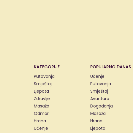
KATEGORIJE
POPULARNO DANAS
Putovanja
Učenje
Smještaj
Putovanja
Ljepota
Smještaj
Zdravlje
Avantura
Masaža
Događanja
Odmor
Masaža
Hrana
Hrana
Učenje
Ljepota