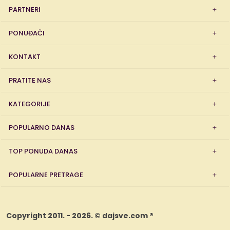
PARTNERI
PONUĐAČI
KONTAKT
PRATITE NAS
KATEGORIJE
POPULARNO DANAS
TOP PONUDA DANAS
POPULARNE PRETRAGE
Copyright 2011. - 2026. © dajsve.com ®